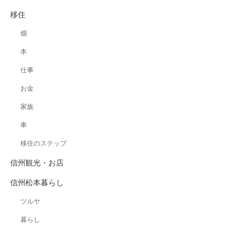
移住
畑
本
仕事
お金
家族
車
移住のステップ
信州観光・お店
信州松本暮らし
ツルヤ
暮らし