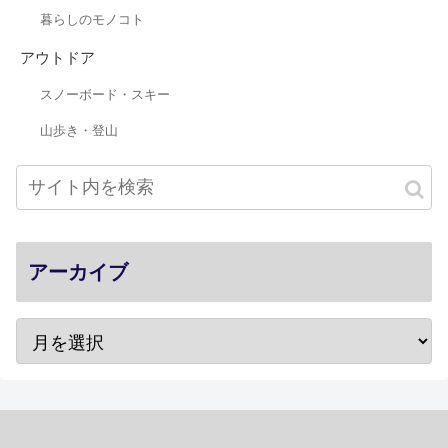
暮らしのモノコト
アウトドア
スノーボード・スキー
山歩き・登山
アーカイブ