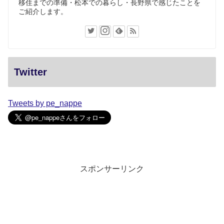
移住までの準備・松本での暮らし・長野県で感じたことを
ご紹介します。
Twitter
Tweets by pe_nappe
スポンサーリンク