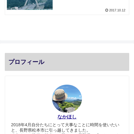
2017.10.12
プロフィール
なかほし
2018年4月自分たちにとって大事なことに時間を使いたい
と、長野県松本市に引っ越してきました。