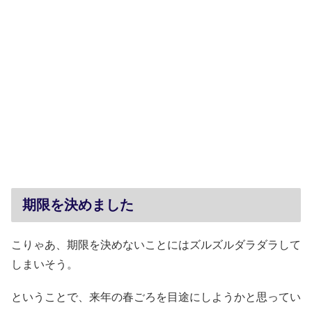
期限を決めました
こりゃあ、期限を決めないことにはズルズルダラダラして
しまいそう。
ということで、来年の春ごろを目途にしようかと思ってい