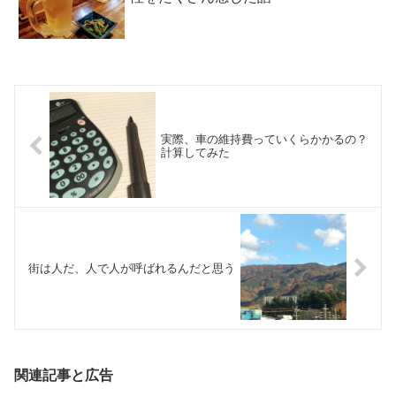
実際、車の維持費っていくらかかるの？
計算してみた
街は人だ、人で人が呼ばれるんだと思う
関連記事と広告