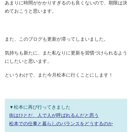
あまりに時間がかかりすぎるのも良くないので、期限は決
めておこうと思います。
また、このブログも更新が滞ってしまいました。
気持ちも新たに、また私なりに更新を習慣づけられるよう
にしたいと思います。
というわけで、また今月松本に行くことにします！
▼松本に再び行ってきました
街はひとだ、人で人が呼ばれるんだと思う
松本での仕事と暮らしのバランスをどうするのか