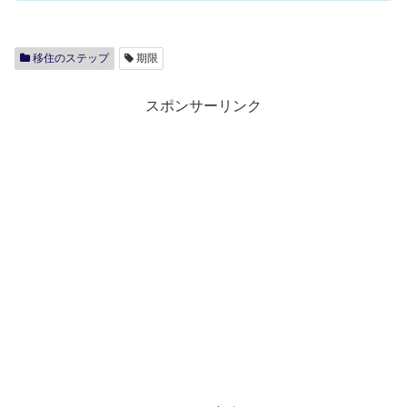
移住のステップ
期限
スポンサーリンク