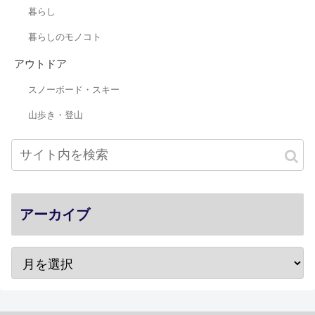
暮らし
暮らしのモノコト
アウトドア
スノーボード・スキー
山歩き・登山
アーカイブ