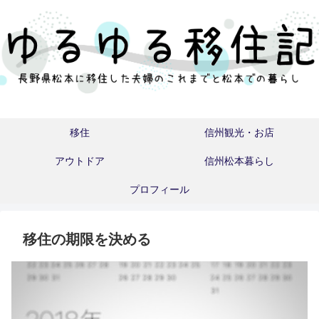
移住
信州観光・お店
アウトドア
信州松本暮らし
プロフィール
移住の期限を決める