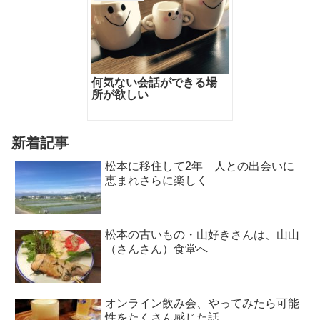
何気ない会話ができる場
所が欲しい
新着記事
松本に移住して2年 人との出会いに
恵まれさらに楽しく
松本の古いもの・山好きさんは、山山
（さんさん）食堂へ
オンライン飲み会、やってみたら可能
性をたくさん感じた話