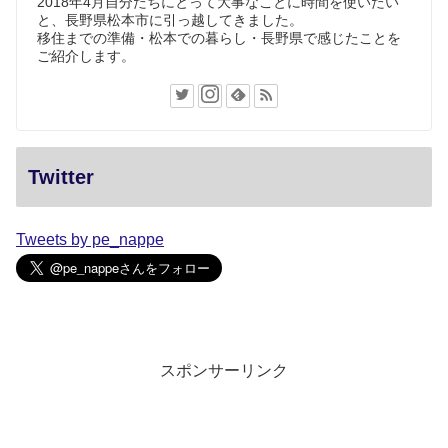
2018年4月自分たちにとって大事なことに時間を使いたい
と、長野県松本市に引っ越してきました。
移住までの準備・松本での暮らし・長野県で感じたことを
ご紹介します。
Twitter
Tweets by pe_nappe
スポンサーリンク