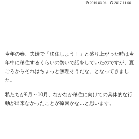
2019.03.04
2017.11.06
今年の春、夫婦で「移住しよう！」と盛り上がった時は今
年中に移住するくらいの勢いで話をしていたのですが、夏
ごろからそれはちょっと無理そうだな、となってきまし
た。
私たちが8月～10月、なかなか移住に向けての具体的な行
動が出来なかったことが原因かな…と思います。