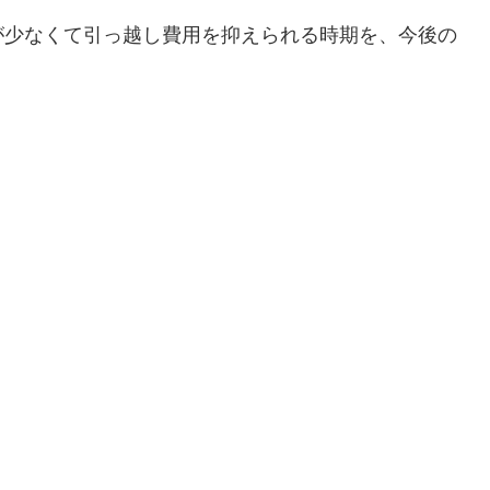
が少なくて引っ越し費用を抑えられる時期を、今後の