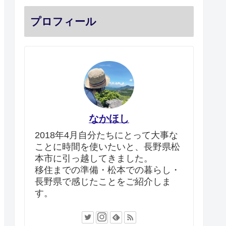
プロフィール
なかほし
2018年4月自分たちにとって大事な
ことに時間を使いたいと、長野県松
本市に引っ越してきました。
移住までの準備・松本での暮らし・
長野県で感じたことをご紹介しま
す。