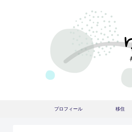
プロフィール
移住