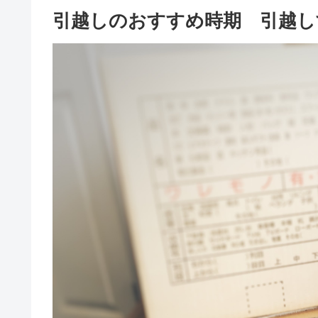
引越しのおすすめ時期 引越し