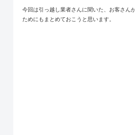
今回は引っ越し業者さんに聞いた、お客さん
ためにもまとめておこうと思います。