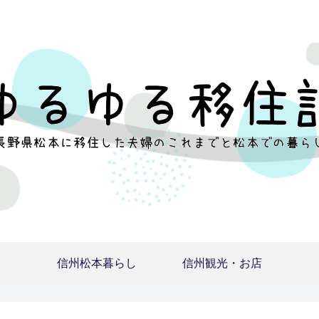
信州松本暮らし
信州観光・お店