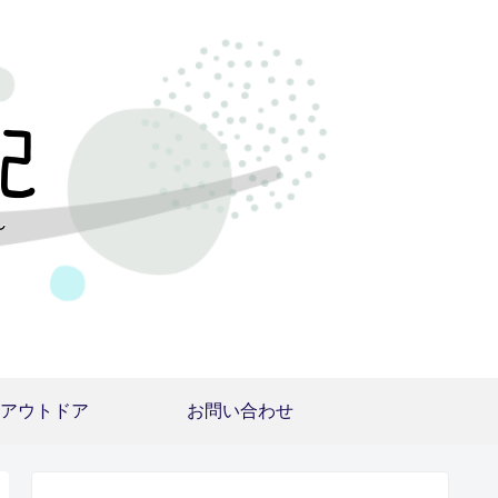
アウトドア
お問い合わせ