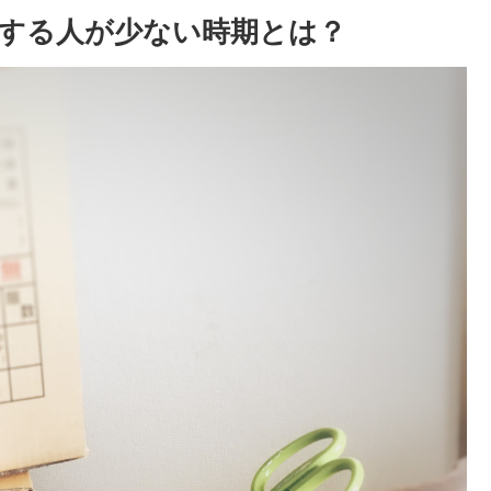
する人が少ない時期とは？