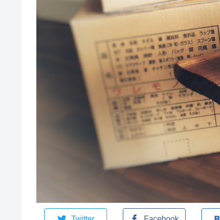
Twitter
Facebook