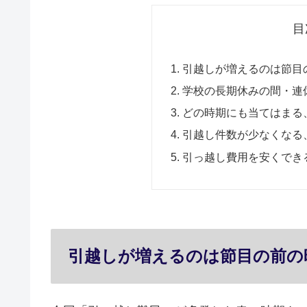
目
引越しが増えるのは節目
学校の長期休みの間・連
どの時期にも当てはまる
引越し件数が少なくなる
引っ越し費用を安くでき
引越しが増えるのは節目の前の