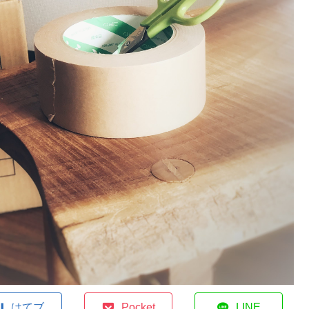
はてブ
Pocket
LINE