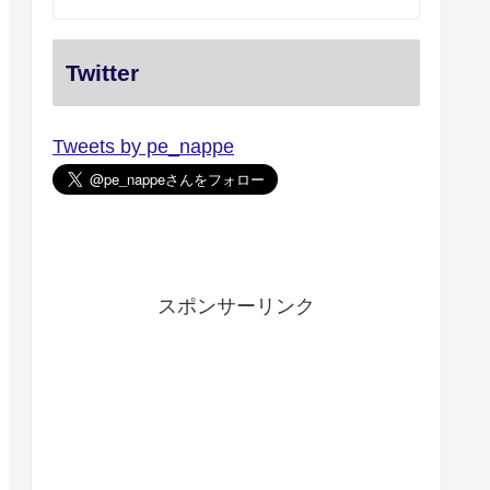
Twitter
Tweets by pe_nappe
スポンサーリンク