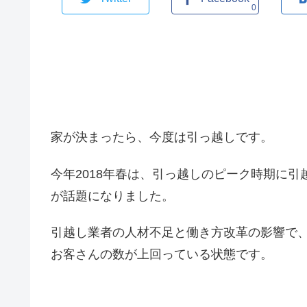
0
家が決まったら、今度は引っ越しです。
今年2018年春は、引っ越しのピーク時期に
が話題になりました。
引越し業者の人材不足と働き方改革の影響で
お客さんの数が上回っている状態です。