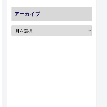
アーカイブ