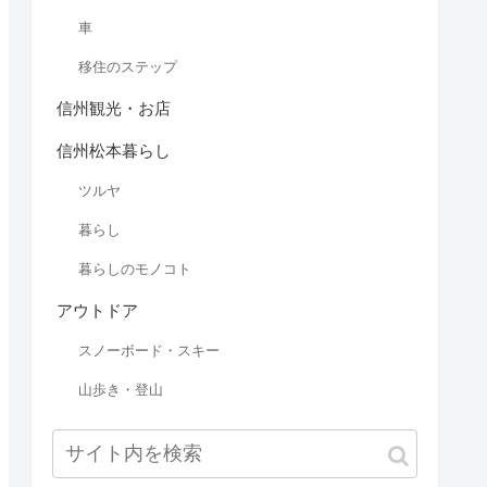
車
移住のステップ
信州観光・お店
信州松本暮らし
ツルヤ
暮らし
暮らしのモノコト
アウトドア
スノーボード・スキー
山歩き・登山