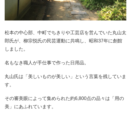
松本の中心部、中町でちきりや工芸店を営んでいた丸山太
郎氏が、柳宗悦氏の民芸運動に共鳴し、昭和37年に創館
しました。
名もなき職人が手仕事で作った日用品。
丸山氏は「美しいものが美しい」という言葉を残していま
す。
その審美眼によって集められた約6,800点の品々は「用の
美」にあふれています。