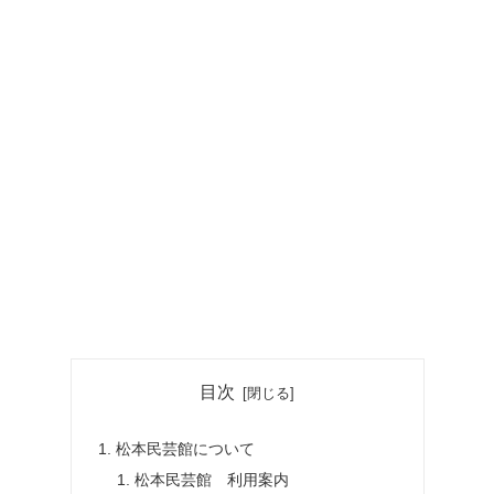
目次
松本民芸館について
松本民芸館 利用案内