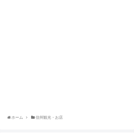
ホーム
信州観光・お店