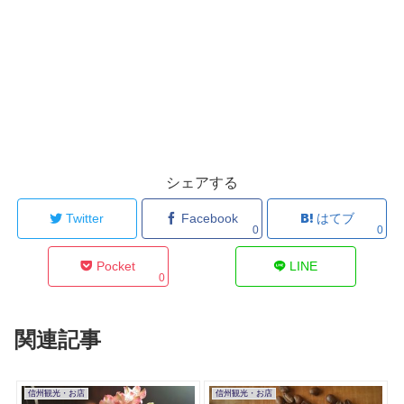
シェアする
Twitter
Facebook
はてブ
0
0
Pocket
LINE
0
関連記事
信州観光・お店
信州観光・お店