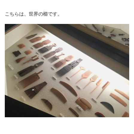
こちらは、世界の櫛です。