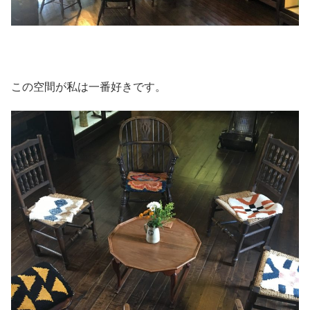
この空間が私は一番好きです。