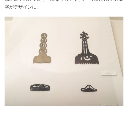
字がデザインに。