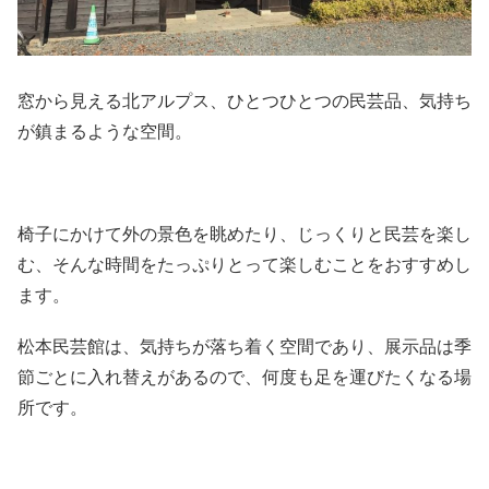
窓から見える北アルプス、ひとつひとつの民芸品、気持ち
が鎮まるような空間。
椅子にかけて外の景色を眺めたり、じっくりと民芸を楽し
む、そんな時間をたっぷりとって楽しむことをおすすめし
ます。
松本民芸館は、気持ちが落ち着く空間であり、展示品は季
節ごとに入れ替えがあるので、何度も足を運びたくなる場
所です。