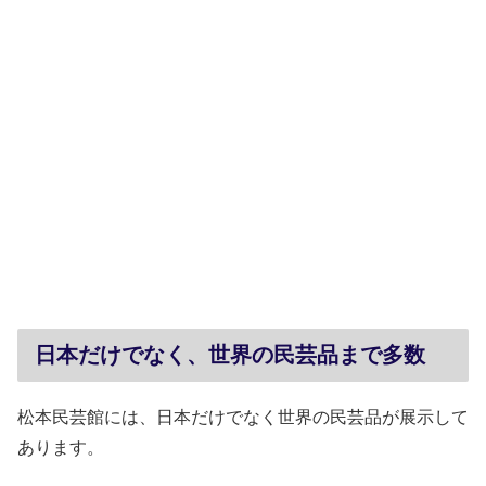
日本だけでなく、世界の民芸品まで多数
松本民芸館には、日本だけでなく世界の民芸品が展示して
あります。