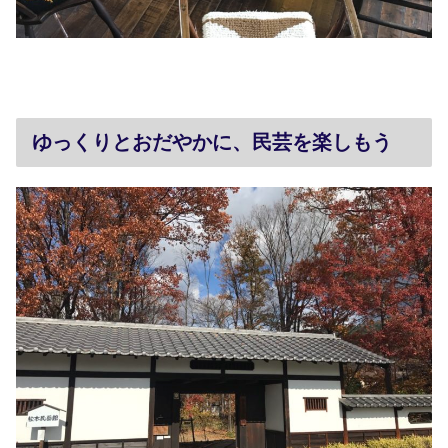
ゆっくりとおだやかに、民芸を楽しもう