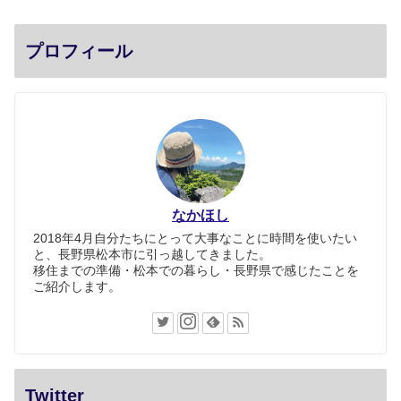
プロフィール
なかほし
2018年4月自分たちにとって大事なことに時間を使いたい
と、長野県松本市に引っ越してきました。
移住までの準備・松本での暮らし・長野県で感じたことを
ご紹介します。
Twitter