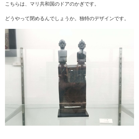
こちらは、マリ共和国のドアのかぎです。
どうやって閉めるんでしょうか。独特のデザインです。