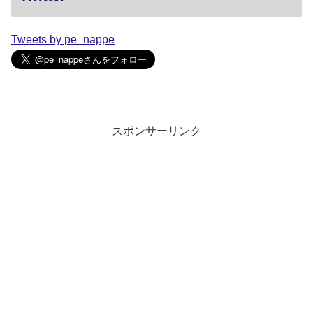
Tweets by pe_nappe
スポンサーリンク