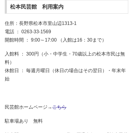
松本民芸館 利用案内
住所：長野県松本市里山辺1313-1
電話 ： 0263-33-1569
開館時間 ： 9:00～17:00 （入館は16：30まで）
入館料 ： 300円（小・中学生・70歳以上の松本市民は無
料）
休館日 ： 毎週月曜日（休日の場合はその翌日）・年末年
始
民芸館ホームページ→
こちら
駐車場あり 無料