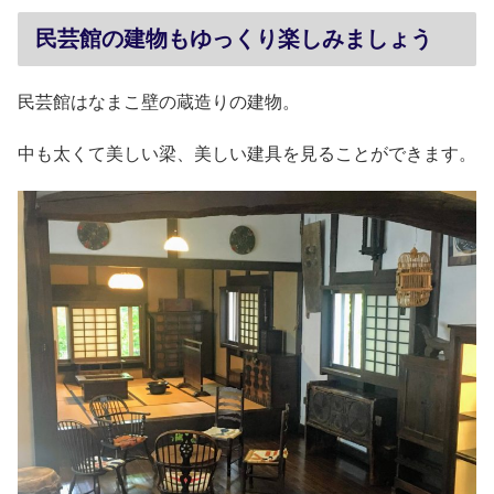
民芸館の建物もゆっくり楽しみましょう
民芸館はなまこ壁の蔵造りの建物。
中も太くて美しい梁、美しい建具を見ることができます。