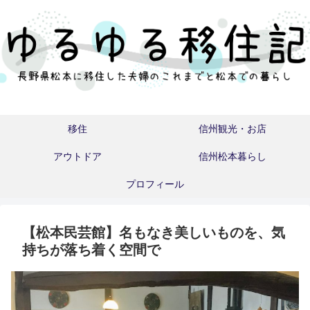
移住
信州観光・お店
アウトドア
信州松本暮らし
プロフィール
【松本民芸館】名もなき美しいものを、気
持ちが落ち着く空間で