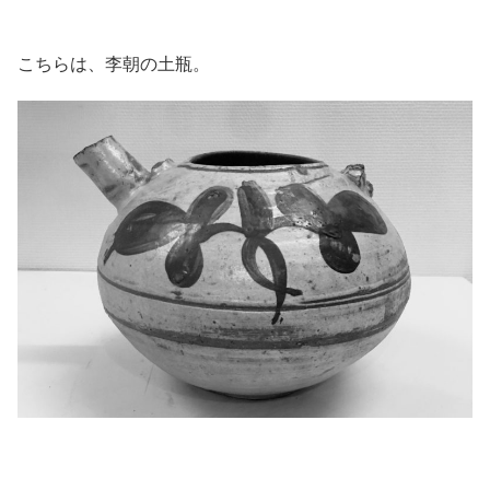
こちらは、李朝の土瓶。