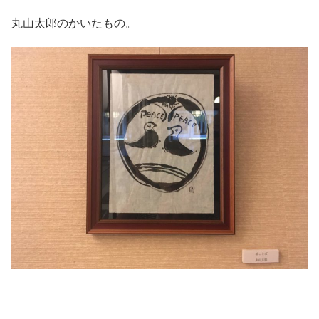
丸山太郎のかいたもの。