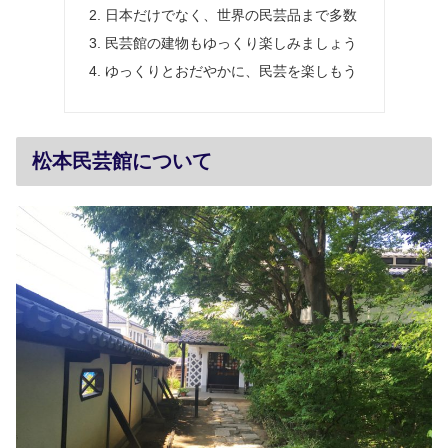
日本だけでなく、世界の民芸品まで多数
民芸館の建物もゆっくり楽しみましょう
ゆっくりとおだやかに、民芸を楽しもう
松本民芸館について