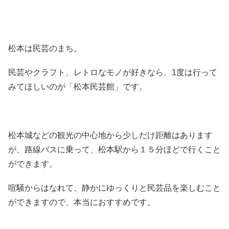
松本は民芸のまち。
民芸やクラフト、レトロなモノが好きなら、1度は行って
みてほしいのが「松本民芸館」です。
松本城などの観光の中心地から少しだけ距離はあります
が、路線バスに乗って、松本駅から１５分ほどで行くこと
ができます。
喧騒からはなれて、静かにゆっくりと民芸品を楽しむこと
ができますので、本当におすすめです。