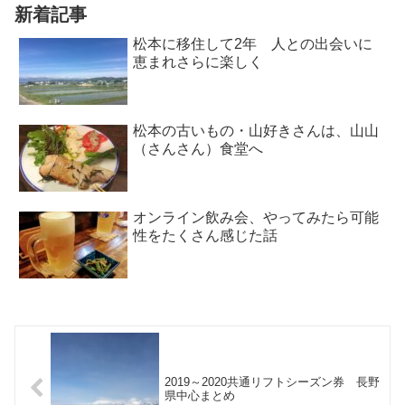
新着記事
松本に移住して2年 人との出会いに
恵まれさらに楽しく
松本の古いもの・山好きさんは、山山
（さんさん）食堂へ
オンライン飲み会、やってみたら可能
性をたくさん感じた話
2019～2020共通リフトシーズン券 長野
県中心まとめ