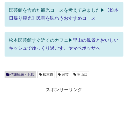
民芸館を含めた観光コースを考えてみました▶
【松本
日帰り観光】民芸を味わうおすすめコース
松本民芸館すぐ近くのカフェ▶
里山の風景とおいしい
キッシュでゆっくり過ごす、ヤマベボッサへ
信州観光・お店
松本市
民芸
里山辺
スポンサーリンク