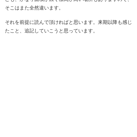
そこはまた全然違います。
それを前提に読んで頂ければと思います。来期以降も感じ
たこと、追記していこうと思っています。