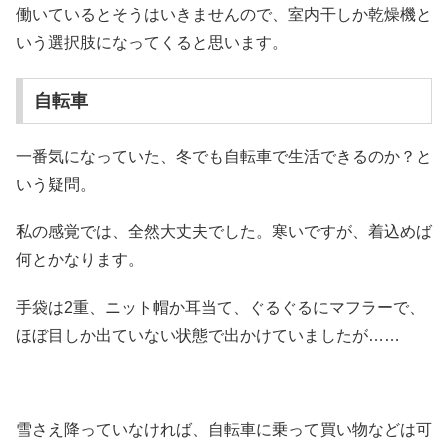
働いているとそうはいきませんので、室内干しか乾燥機と
いう選択肢になってくると思います。
自転車
一番気になっていた、冬でも自転車で生活できるのか？と
いう疑問。
私の感覚では、全然大丈夫でした。寒いですが、着込めば
何とかなります。
手袋は2重、ニット帽か耳当て、ぐるぐるにマフラーで、
ほぼ目しか出ていない状態で出かけていましたが……
雪さえ降っていなければ、自転車に乗って買い物などは可