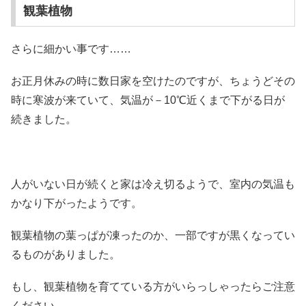
観葉植物
さらに細かい事です……
お正月休みの時に数日家を空けたのですが、ちょうどその
時に寒波が来ていて、気温が－10℃近くまで下がる日が
続きました。
人がいない日が続くと家は冷え切るようで、室内の気温も
かなり下がったようです。
観葉植物の葉っぱが凍ったのか、一部ですが黒くなってい
るものがありました。
もし、観葉植物を育てている方がいらっしゃったらご注意
ください。