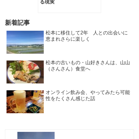
る現実
新着記事
松本に移住して2年 人との出会いに
恵まれさらに楽しく
松本の古いもの・山好きさんは、山山
（さんさん）食堂へ
オンライン飲み会、やってみたら可能
性をたくさん感じた話