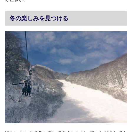
冬の楽しみを見つける