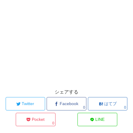
シェアする
Twitter
Facebook
はてブ
0
0
Pocket
LINE
0