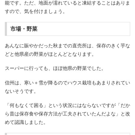
能です。ただ、地面が濡れていると凍結することはありま
すので、気を付けましょう。
市場・野菜
あんなに賑やかだった秋までの直売所は、保存のきく芋な
どと他県産の野菜がほとんどとなります。
スーパーに行っても、ほぼ他県の野菜でした。
信州は、寒い＋雪が降るのでハウス栽培もあまりされてい
ないそうです。
「何もなくて困る」という状況にはならないですが「だか
ら昔は保存食や保存方法が工夫されていたんだよな」と改
めて認識しました。