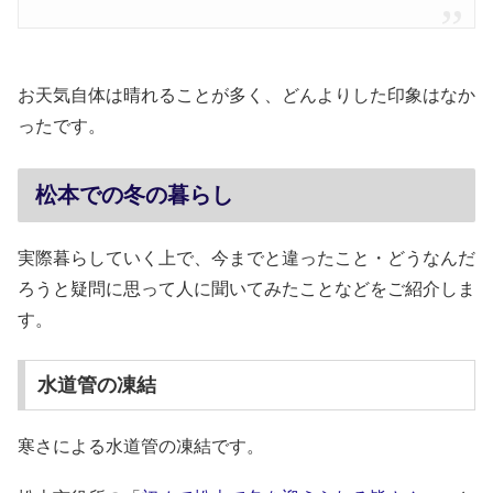
お天気自体は晴れることが多く、どんよりした印象はなか
ったです。
松本での冬の暮らし
実際暮らしていく上で、今までと違ったこと・どうなんだ
ろうと疑問に思って人に聞いてみたことなどをご紹介しま
す。
水道管の凍結
寒さによる水道管の凍結です。