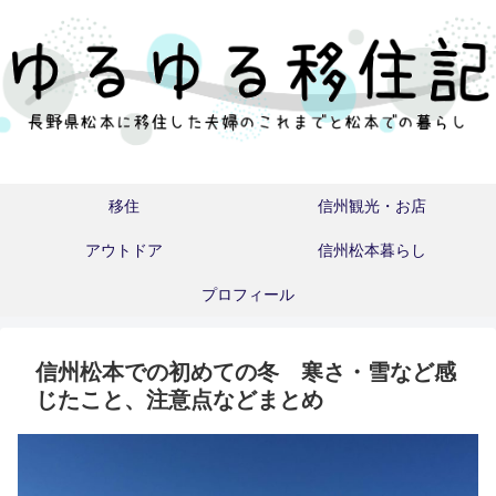
移住
信州観光・お店
アウトドア
信州松本暮らし
プロフィール
信州松本での初めての冬 寒さ・雪など感
じたこと、注意点などまとめ