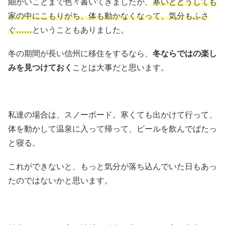
細かいことまで色々書いてきましたが、
寒いとどうしても
家の中にこもりがち、体も動かなくなって、気分もふさ
ぐ……
ということもありました。
冬の期間が長い信州に移住をするなら、
冬ならではの楽し
みを見つけておく
ことは大事だと思います。
私達の場合は、スノーボード。寒くても出かけて行って、
体を動かして温泉に入って帰って、ビールを飲んでばたっ
と寝る。
これができないと、もっと気分が落ち込んでいた日もあっ
たのではないかと思います。