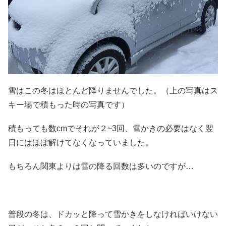
雪はこの冬はほとんど降りませんでした。（上の写真はス
キー場で積もった時の写真です）
積もっても数cmでそれが２~3回、雪かきの必要はなく翌
日にはほぼ解けてなくなっていました。
もちろん関東よりは雪の降る回数は多いのですが…
普段の冬は、ドカッと降って雪かきをしなければいけない