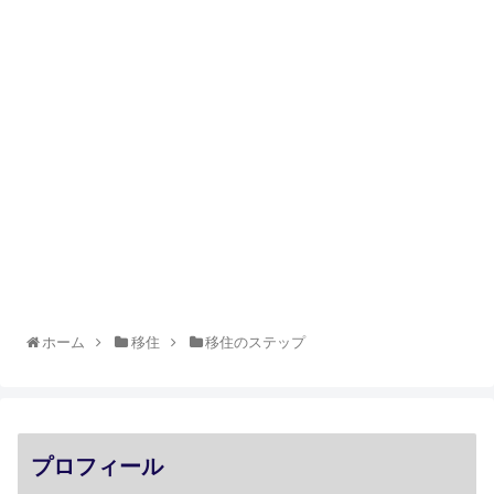
ホーム
移住
移住のステップ
プロフィール