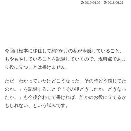
2019.04.02
2018.06.21
今回は松本に移住して約2か月の私が今感じていること、
もやもやしていることを記録していくので、現時点であま
り役に立つことは書けません。
ただ「わかっていたけどこうなった。その時どう感じてた
のか。」を記録することで「その後どうしたか、どうなっ
たか。」も今後合わせて書ければ、誰かのお役に立てるか
もしれない、という試みです。