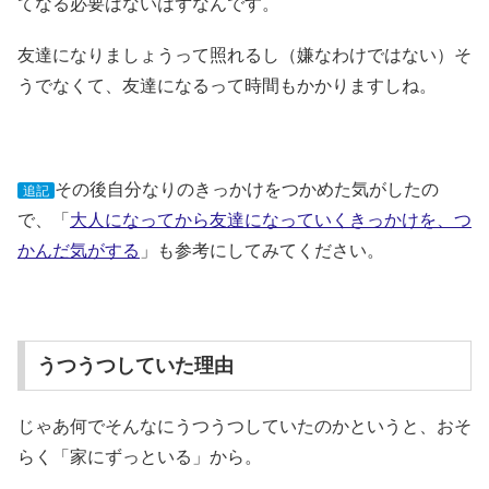
てなる必要はないはずなんです。
友達になりましょうって照れるし（嫌なわけではない）そ
うでなくて、友達になるって時間もかかりますしね。
その後自分なりのきっかけをつかめた気がしたの
追記
で、「
大人になってから友達になっていくきっかけを、つ
かんだ気がする
」も参考にしてみてください。
うつうつしていた理由
じゃあ何でそんなにうつうつしていたのかというと、おそ
らく「家にずっといる」から。