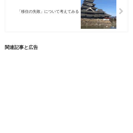
「移住の失敗」について考えてみる
関連記事と広告