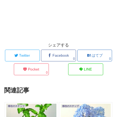
シェアする
Twitter
Facebook
はてブ
0
0
Pocket
LINE
0
関連記事
移住のステップ
移住のステップ