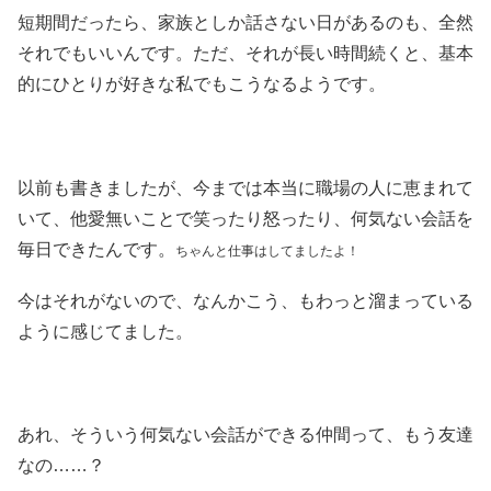
短期間だったら、家族としか話さない日があるのも、全然
それでもいいんです。ただ、それが長い時間続くと、基本
的にひとりが好きな私でもこうなるようです。
以前も書きましたが、今までは本当に職場の人に恵まれて
いて、他愛無いことで笑ったり怒ったり、何気ない会話を
毎日できたんです。
ちゃんと仕事はしてましたよ！
今はそれがないので、なんかこう、もわっと溜まっている
ように感じてました。
あれ、そういう何気ない会話ができる仲間って、もう友達
なの……？