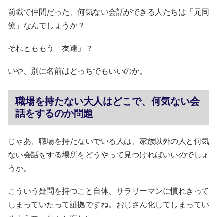
前職で仲間だった、何気ない会話ができる人たちは「元同
僚」なんでしょうか？
それとももう「友達」？
いや、別に名前はどっちでもいいのか。
職場を持たない大人はどこで、何気ない会
話をするのか問題
じゃあ、職場を持たないでいる人は、家族以外の人と何気
ない会話をする場所をどうやって見つければいいのでしょ
うか。
こういう疑問を持つこと自体、サラリーマンに慣れきって
しまっていたって証拠ですね。おじさん化してしまってい