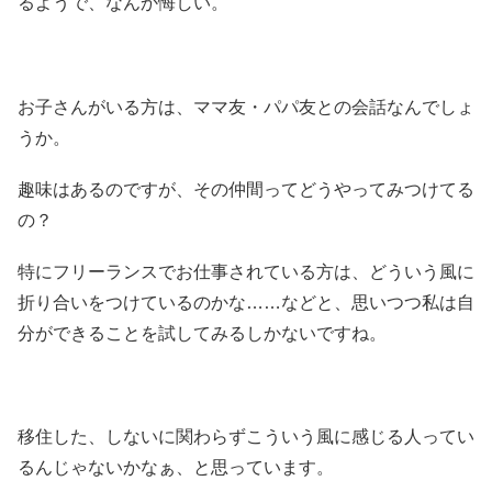
るようで、なんか悔しい。
お子さんがいる方は、ママ友・パパ友との会話なんでしょ
うか。
趣味はあるのですが、その仲間ってどうやってみつけてる
の？
特にフリーランスでお仕事されている方は、どういう風に
折り合いをつけているのかな……などと、思いつつ私は自
分ができることを試してみるしかないですね。
移住した、しないに関わらずこういう風に感じる人ってい
るんじゃないかなぁ、と思っています。