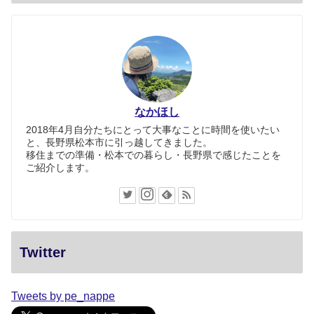
なかほし
2018年4月自分たちにとって大事なことに時間を使いたい
と、長野県松本市に引っ越してきました。
移住までの準備・松本での暮らし・長野県で感じたことを
ご紹介します。
Twitter
Tweets by pe_nappe