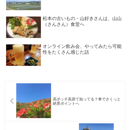
松本の古いもの・山好きさんは、山山
（さんさん）食堂へ
オンライン飲み会、やってみたら可能
性をたくさん感じた話
高ボッチ高原て知ってる？車でさくっと
絶景ポイントへ