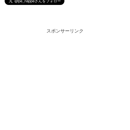
スポンサーリンク