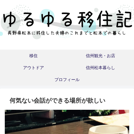
移住
信州観光・お店
アウトドア
信州松本暮らし
プロフィール
何気ない会話ができる場所が欲しい