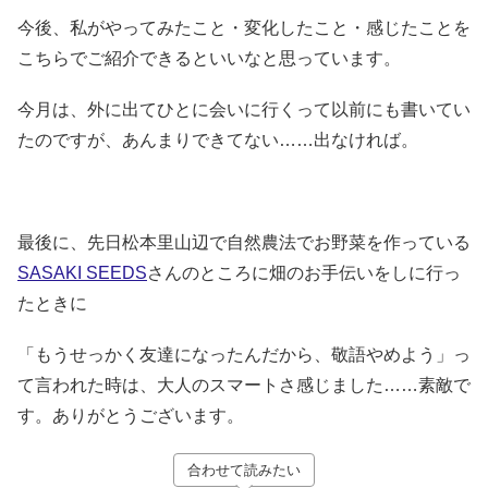
今後、私がやってみたこと・変化したこと・感じたことを
こちらでご紹介できるといいなと思っています。
今月は、外に出てひとに会いに行くって以前にも書いてい
たのですが、あんまりできてない……出なければ。
最後に、先日松本里山辺で自然農法でお野菜を作っている
SASAKI SEEDS
さんのところに畑のお手伝いをしに行っ
たときに
「もうせっかく友達になったんだから、敬語やめよう」っ
て言われた時は、大人のスマートさ感じました……素敵で
す。ありがとうございます。
合わせて読みたい