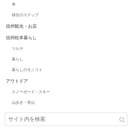
車
移住のステップ
信州観光・お店
信州松本暮らし
ツルヤ
暮らし
暮らしのモノコト
アウトドア
スノーボード・スキー
山歩き・登山