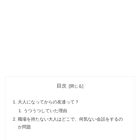
目次
大人になってからの友達って？
うつうつしていた理由
職場を持たない大人はどこで、何気ない会話をするの
か問題