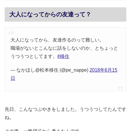
大人になってからの友達って？
大人になってから、友達作るのって難しい。
職場がないとこんなに話をしないのか、とちょっと
うつうつとしてます。
#移住
— なかほし@松本移住 (@pe_nappe)
2018年6月15
日
先日、こんなつぶやきをしました。うつうつしてたんです
ね。