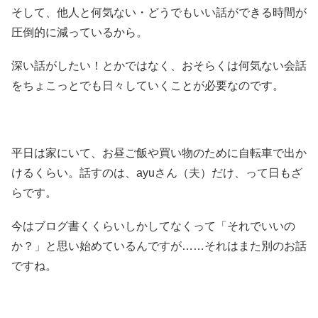
そして、他人と何気ない・どうでもいい話ができる時間が
圧倒的に減っているから。
深い話がしたい！とかではなく、おそらくは何気ない会話
をちょこっとでも日々していくことが必要なのです。
平日は家にいて、お昼ご飯や買い物のために自転車で出か
けるくらい。話すのは、ayuさん（夫）だけ、って日もざ
らです。
今はブログ書くくらいしかしてなくって「それでいいの
か？」と思い始めているんですが……それはまた別のお話
ですね。