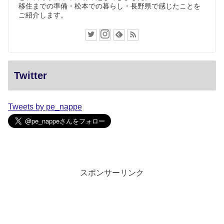
移住までの準備・松本での暮らし・長野県で感じたことを
ご紹介します。
Twitter
Tweets by pe_nappe
スポンサーリンク