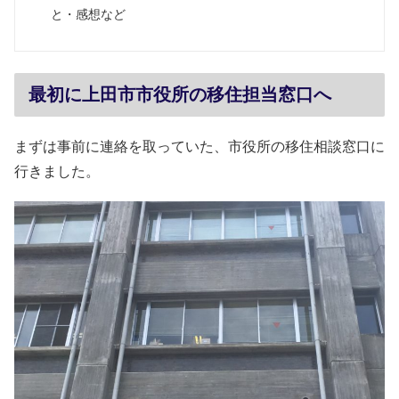
と・感想など
最初に上田市市役所の移住担当窓口へ
まずは事前に連絡を取っていた、市役所の移住相談窓口に
行きました。