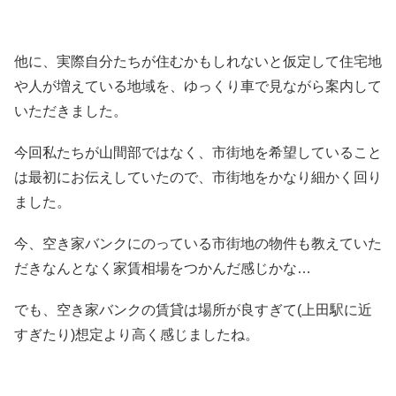
他に、実際自分たちが住むかもしれないと仮定して住宅地
や人が増えている地域を、ゆっくり車で見ながら案内して
いただきました。
今回私たちが山間部ではなく、市街地を希望していること
は最初にお伝えしていたので、市街地をかなり細かく回り
ました。
今、空き家バンクにのっている市街地の物件も教えていた
だきなんとなく家賃相場をつかんだ感じかな…
でも、空き家バンクの賃貸は場所が良すぎて(上田駅に近
すぎたり)想定より高く感じましたね。