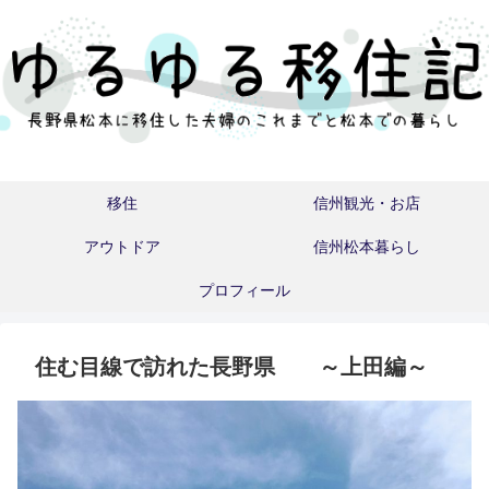
移住
信州観光・お店
アウトドア
信州松本暮らし
プロフィール
住む目線で訪れた長野県 ～上田編～