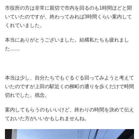
市役所の方は非常に親切で市内を回るのも1時間ほどと聞
いていたのですが、終わってみれば3時間くらい案内して
くれていました。
本当にありがとうございました。結構私たちも疲れまし
た……
本当は少し、自分たちでもぐるぐる回ってみようと考えて
いたのですが上田の駅近くの柳町の通りを歩くだけで時間
切れでした。残念。
案内してもらうのもいいけど、終わりの時間を決めて伝え
ておいた方がいいかもしれませんね。