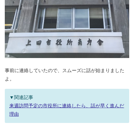
事前に連絡していたので、スムーズに話が始まりました
よ。
▼関連記事
来週訪問予定の市役所に連絡したら、話が早く進んだ
理由