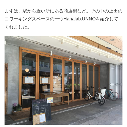
まずは、駅から近い所にある商店街など。その中の上田の
コワーキングスペースの一つHanalab.UNNOを紹介して
くれました。