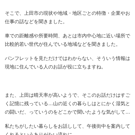
そこで、上田市の現状や地域・地区ごとの特徴・企業やお
仕事の話などを聞きました。
車での距離感や所要時間、あとは市内中心地に近い場所で
比較的若い世代が住んでいる地域などを聞きました。
パンフレットを見ただけではわからない、そういう情報は
現地に住んでいる人のお話が役に立ちますね。
また、上田は晴天率が高いようで、そこのお話だけはすご
く記憶に残っている…山の近くの暮らしはとにかく湿気と
の闘いだ、っていうのをどこかで聞いたような気がして…
私たちがしたい暮らしをお話しして、午後街中を案内して
くれるというありがたい流れに。