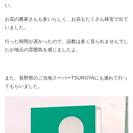
い。
お花の農家さんも多いらしく、お花もたくさん格安で出て
いました。
行った時間が遅かったので、品数は多く見られませんでし
たが地元の雰囲気を感じましたよ。
また、長野県のご当地スーパーTSURUYAにも連れて行っ
てもらいました。