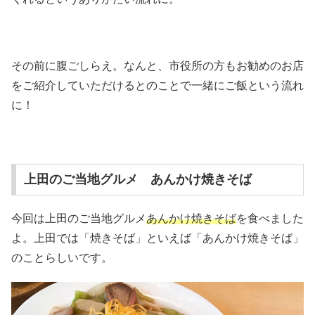
その前に腹ごしらえ。なんと、市役所の方もお勧めのお店
をご紹介していただけるとのことで一緒にご飯という流れ
に！
上田のご当地グルメ あんかけ焼きそば
今回は上田のご当地グルメ
あんかけ焼きそば
を食べました
よ。上田では「焼きそば」といえば「あんかけ焼きそば」
のことらしいです。