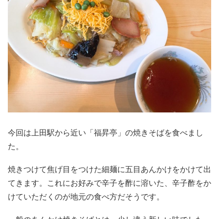
今回は上田駅から近い「福昇亭」の焼きそばを食べまし
た。
焼きつけて焦げ目をつけた細麺に五目あんかけをかけて出
てきます。これにお好みで辛子を酢に溶いた、辛子酢をか
けていただくのが地元の食べ方だそうです。