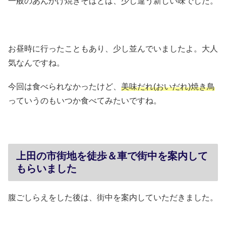
一般のあんかけ焼きそばとは、少し違う新しい味でした。
お昼時に行ったこともあり、少し並んでいましたよ。大人
気なんですね。
今回は食べられなかったけど、
美味だれ(おいだれ)焼き鳥
っていうのもいつか食べてみたいですね。
上田の市街地を徒歩＆車で街中を案内して
もらいました
腹ごしらえをした後は、街中を案内していただきました。