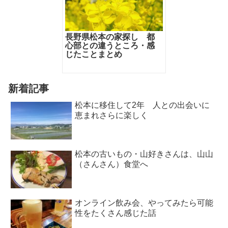
長野県松本の家探し 都
心部との違うところ・感
じたことまとめ
新着記事
松本に移住して2年 人との出会いに
恵まれさらに楽しく
松本の古いもの・山好きさんは、山山
（さんさん）食堂へ
オンライン飲み会、やってみたら可能
性をたくさん感じた話