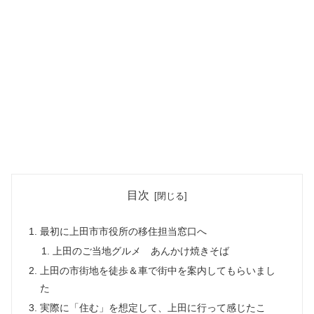
目次
最初に上田市市役所の移住担当窓口へ
上田のご当地グルメ あんかけ焼きそば
上田の市街地を徒歩＆車で街中を案内してもらいまし
た
実際に「住む」を想定して、上田に行って感じたこ