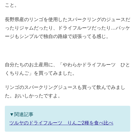
こと。
長野県産のリンゴを使用したスパークリングのジュースだ
ったりジャムだったり、ドライフルーツだったり…パッケ
ージもシンプルで独自の路線で頑張ってる感じ。
自分たちのお土産用に、「やわらかドライフルーツ ひと
くちりんご」を買ってみました。
リンゴのスパークリングジュースも買って飲んでみまし
た。おいしかったですよ。
▼関連記事
ツルヤのドライフルーツ りんご2種を食べ比べ