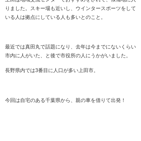
りました。スキー場も近いし、ウインタースポーツをして
いる人は拠点にしている人も多いとのこと。
最近では真田丸で話題になり、去年は今までにないくらい
市内に人がいた、と後で市役所の人にうかがいました。
長野県内では3番目に人口が多い上田市。
今回は自宅のある千葉県から、親の車を借りて出発！