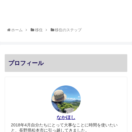
ホーム
移住
移住のステップ
プロフィール
なかほし
2018年4月自分たちにとって大事なことに時間を使いたい
と、長野県松本市に引っ越してきました。