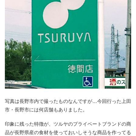
写真は長野市内で撮ったものなんですが…今回行った上田
市・長野市には何店舗もありました。
印象に残った特徴が、ツルヤのプライベートブランドの商
品が長野県産の食材を使っておいしそうな商品を作ってる