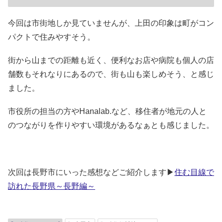
今回は市街地しか見ていませんが、上田の印象は町がコン
パクトで住みやすそう。
街から山までの距離も近く、便利なお店や病院も個人の店
舗数もそれなりにあるので、街も山も楽しめそう、と感じ
ました。
市役所の担当の方やHanalab.など、移住者が地元の人と
のつながりを作りやすい環境があるなぁとも感じました。
次回は長野市にいった感想などご紹介します▶
住む目線で
訪れた長野県～長野編～